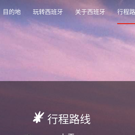
目的地
玩转西班牙
关于西班牙
行程
行程路线