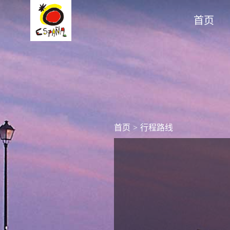
首页
首页
>
行程路线