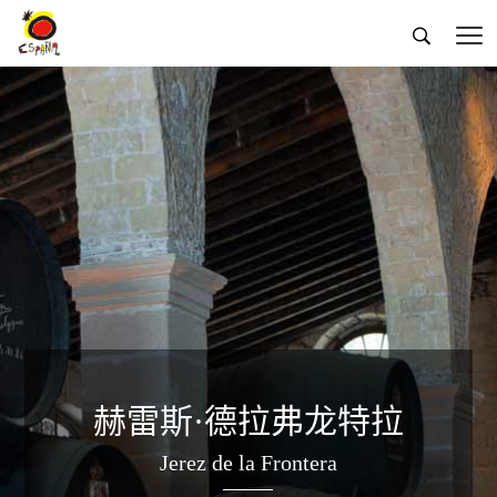


赫雷斯·德拉弗龙特拉
Jerez de la Frontera