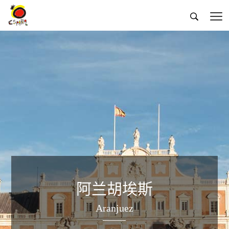


阿兰胡埃斯
Aranjuez