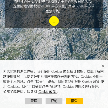
西班牙多样化的地理环境造就了丰富多彩的自然风光。
这里陆地总面积超505,000平方公里，其中12,500平方公
里是岛屿。

为优化您的浏览体验，我们使用 Cookies 匿名统计数据，以此了解网
站使用情况，以便更好地为用户提供感兴趣的内容。Cookies 不用于
收集个人信息。点击 “接受”，即表示您同意我们根据 Cookie 政策 使
用 Cookies。您也可以通过点击“管理”对 Cookies 的授权进行管理。
如需了解详情，请参阅
Cookie 政策
。
管理
拒绝
接受