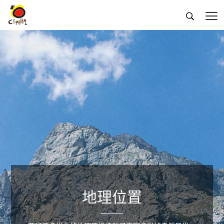


地理位置