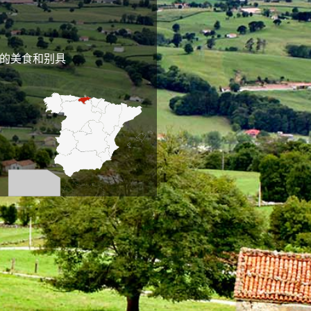
独特的美食和别具