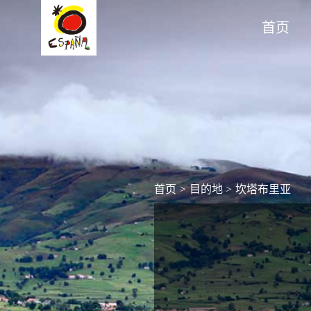
首页
首页
>
目的地
>
坎塔布里亚