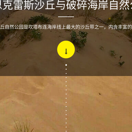
恩克雷斯沙丘与破碎海岸自然
丘自然公园是坎塔布连海岸线上最大的沙丘带之一，内含丰富的