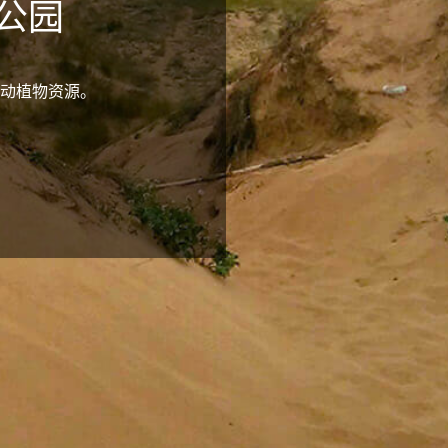
公园
动植物资源。