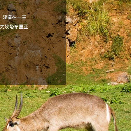
造景区，建造在一座
为坎塔布里亚