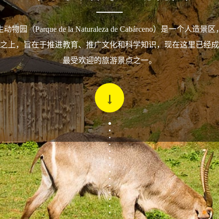
园（Parque de la Naturaleza de Cabárceno）是一个人
之上，旨在于推进教育、推广文化和科学知识，现在这里已经成
最受欢迎的旅游景点之一。