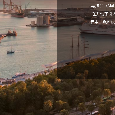
马拉加（Mál
在开设了引人入
程中，您可以