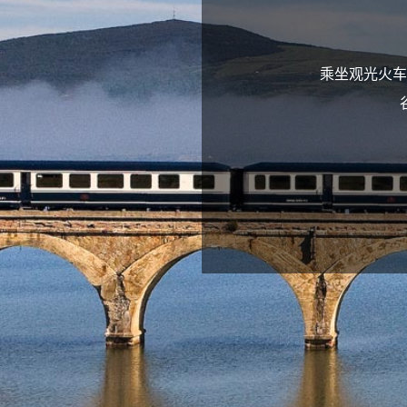
乘坐观光火车