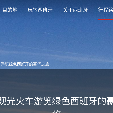
目的地
玩转西班牙
关于西班牙
行程
车游览绿色西班牙的豪华之旅
观光火车游览绿色西班牙的