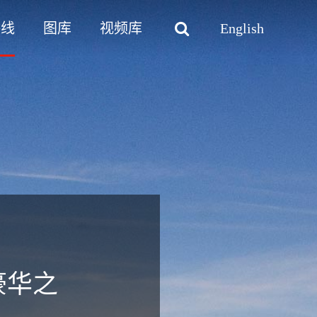
路线
图库
视频库
English
豪华之