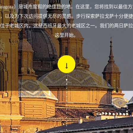
aragoza）是城市度假的绝佳目的地。在这里，您将找到以最佳
，以及为下次访问提供无尽的灵感。步行探索萨拉戈萨十分便捷
位于老城区内，这是西班牙最大的老城区之一。我们的两日萨拉
这里开始。