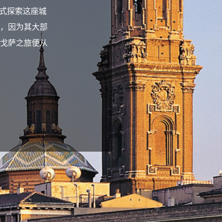
方式探索这座城
，因为其大部
戈萨之旅便从