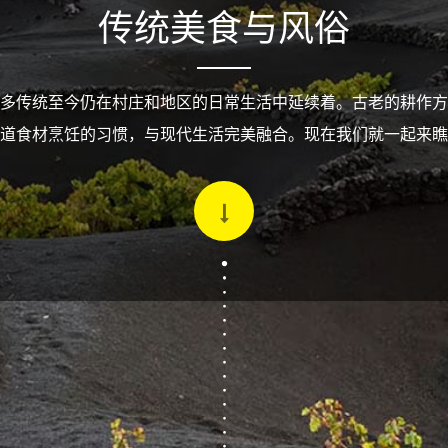
传统美食与风俗
多传统至今仍在村庄和地区的日常生活中延续着。古老的耕作方
道食材烹饪的习惯，与现代生活完美融合。现在我们就一起来瞧