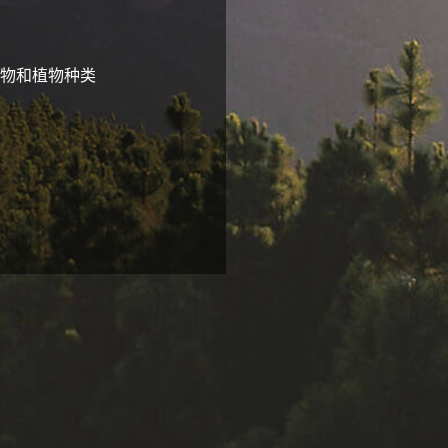
物和植物种类