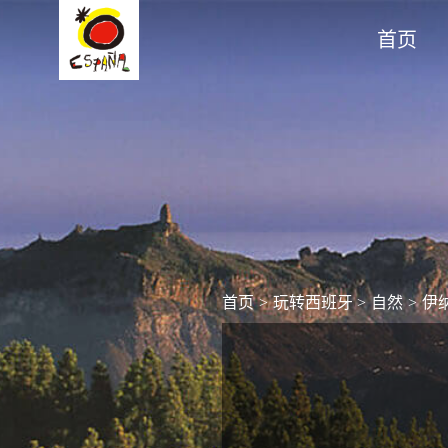
首页
首页
>
玩转西班牙
>
自然
>
伊