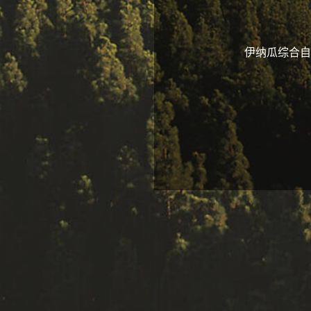
伊纳瓜综合自