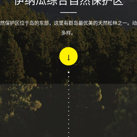
伊纳瓜综合自然保护区
然保护区位于岛的东部，这里有群岛最优美的天然松林之一。动
多样。