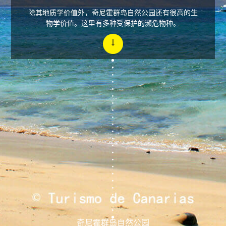
除其地质学价值外，奇尼霍群岛自然公园还有很高的生
物学价值。这里有多种受保护的濒危物种。
奇尼霍群岛自然公园