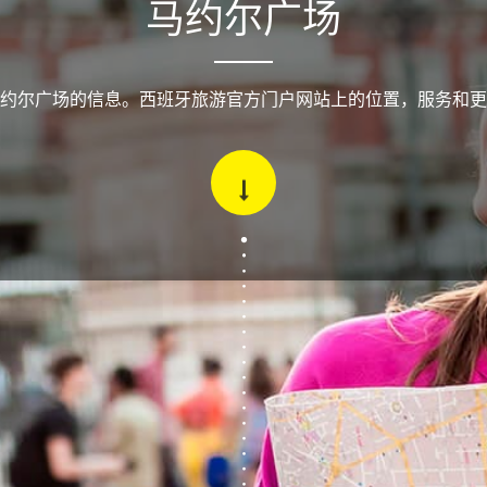
马约尔广场
约尔广场的信息。西班牙旅游官方门户网站上的位置，服务和更