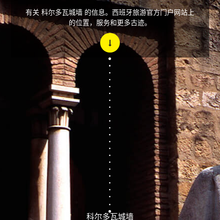
有关 科尔多瓦城墙 的信息。西班牙旅游官方门户网站上
的位置，服务和更多古迹。
科尔多瓦城墙