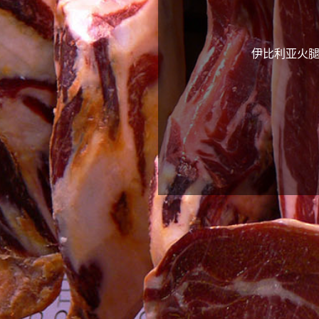
伊比利亚火腿