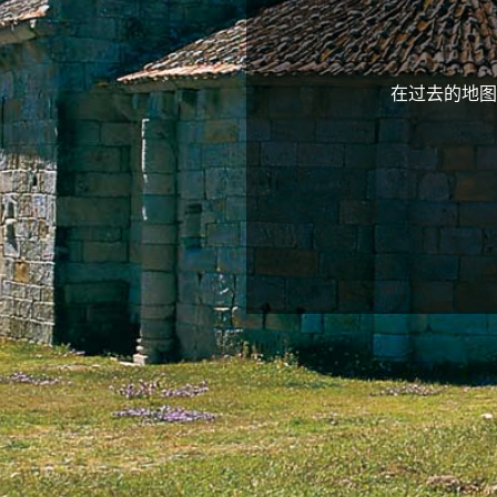
在过去的地图