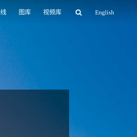
路线
图库
视频库
English