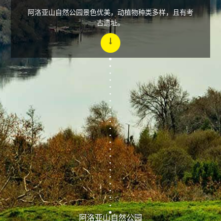
阿洛亚山自然公园景色优美，动植物种类多样，且有考
古遗址。
阿洛亚山自然公园