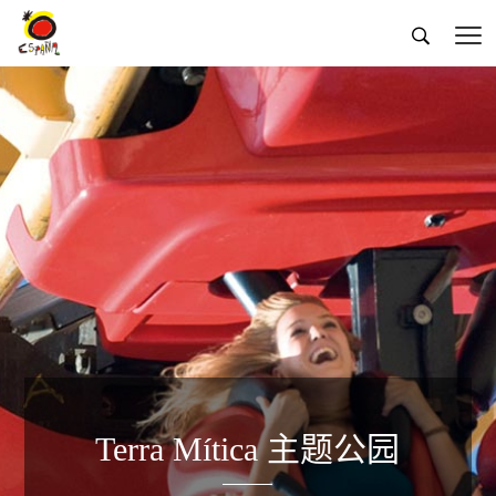


Terra Mítica 主题公园