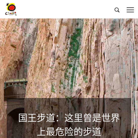


国王步道：这里曾是世界
上最危险的步道