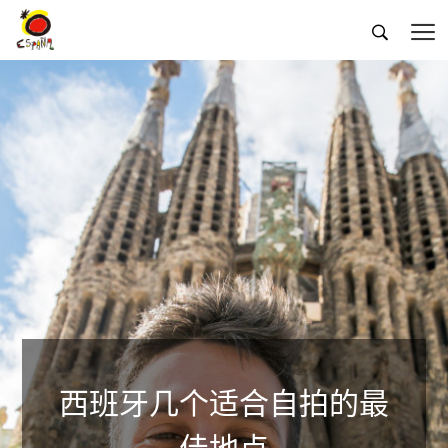


西班牙几个适合自拍的最