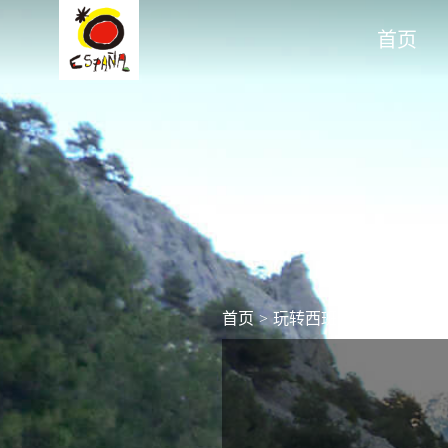
首页
首页
>
玩转西班牙
>
自然
>
卡