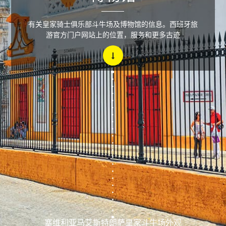
有关皇家骑士俱乐部斗牛场及博物馆的信息。西班牙旅
游官方门户网站上的位置，服务和更多古迹
塞维利亚马艾斯特朗萨皇家斗牛场外观