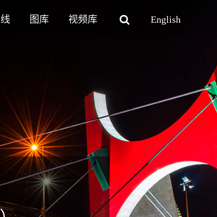
路线
图库
视频库
English