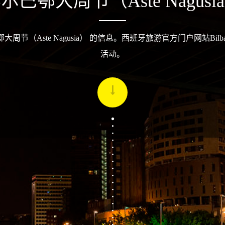
尔巴鄂大周节（Aste Nagusi
大周节（Aste Nagusia） 的信息。西班牙旅游官方门户网站Bil
活动。