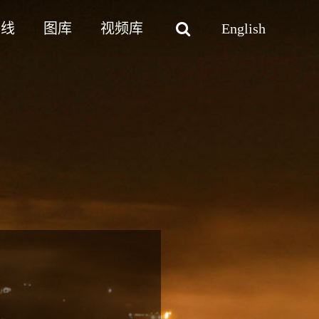
路线
图库
视频库
English