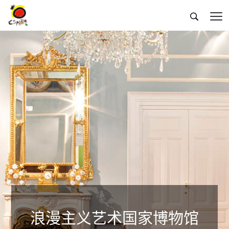


浪漫主义艺术国家博物馆