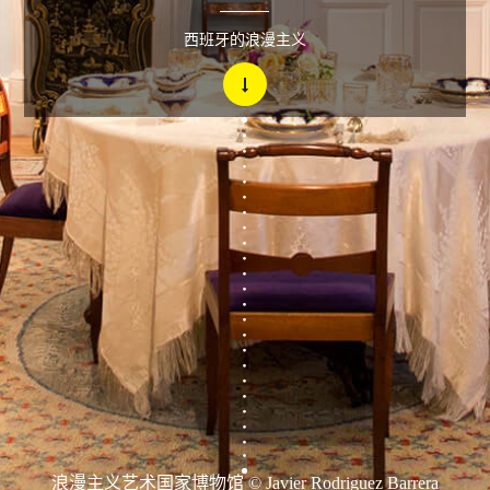
西班牙的浪漫主义
浪漫主义艺术国家博物馆 © Javier Rodriguez Barrera