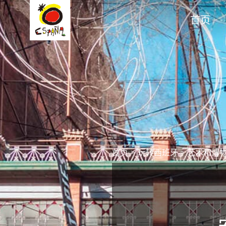
首页
首页
>
玩转西班牙
>
艺术和博