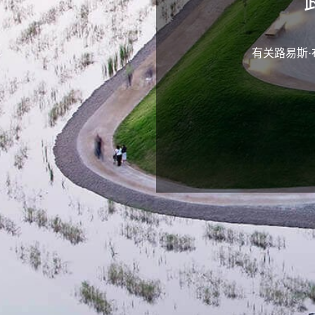
有关路易斯