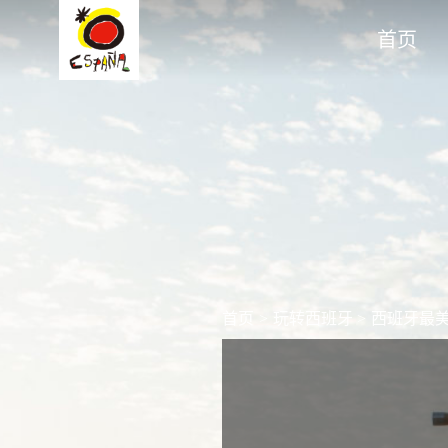
首页
首页
>
玩转西班牙
>
西班牙最