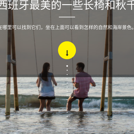
西班牙最美的一些长椅和秋
在哪里可以找到它们，坐在上面可以看到怎样的自然和海岸景色