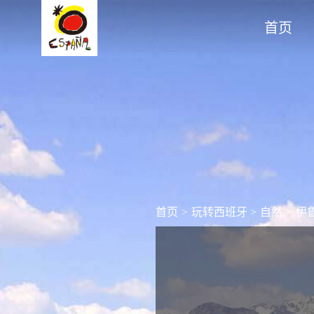
首页
首页
>
玩转西班牙
>
自然
>
伊