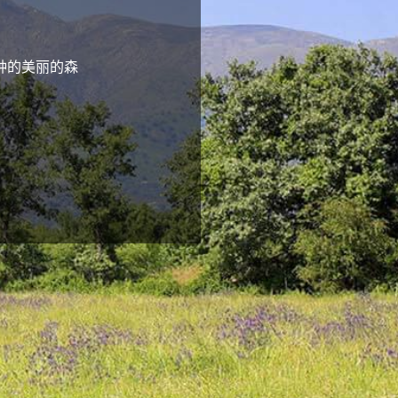
种的美丽的森