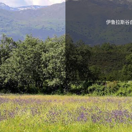
伊鲁拉斯谷