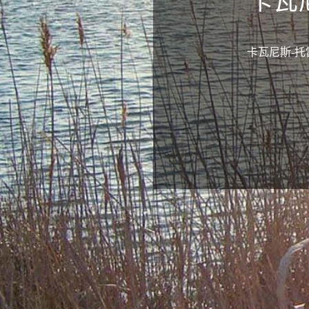
卡瓦
卡瓦尼斯-