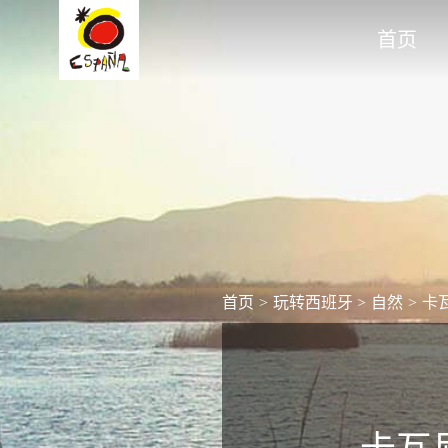
首页
首页
>
玩转西班牙
>
自然
>
卡