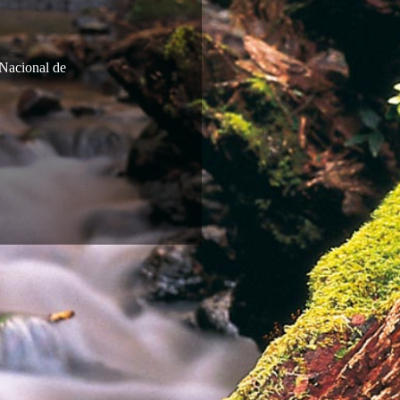
onal de