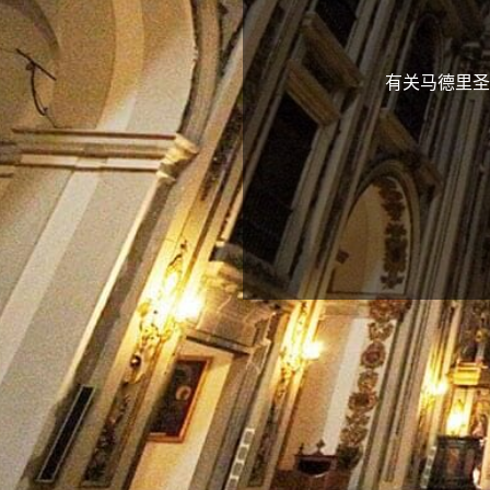
有关马德里圣