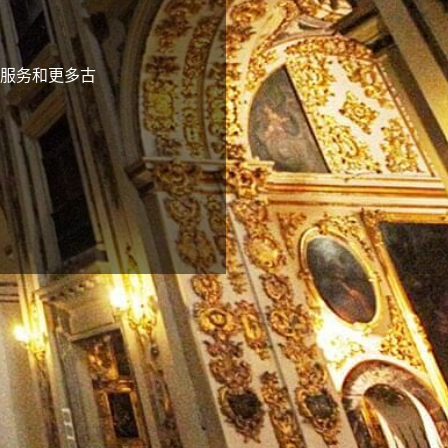
服务和更多古