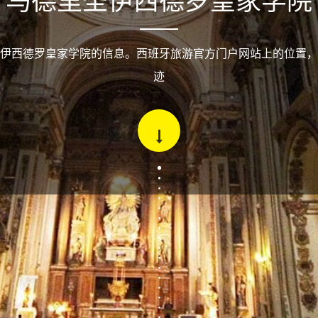
马德里圣伊西德罗皇家学院
伊西德罗皇家学院的信息。西班牙旅游官方门户网站上的位置，
迹