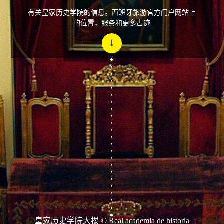
有关皇家历史学院的信息。西班牙旅游官方门户网站上
的位置，服务和更多古迹
皇家历史学院大楼 © Real academia de historia