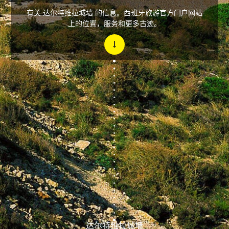
有关 达尔特维拉城墙 的信息。西班牙旅游官方门户网站
上的位置，服务和更多古迹。
达尔特维拉城墙