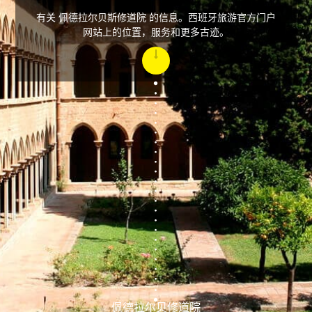
有关 佩德拉尔贝斯修道院 的信息。西班牙旅游官方门户
网站上的位置，服务和更多古迹。
佩德拉尔贝修道院