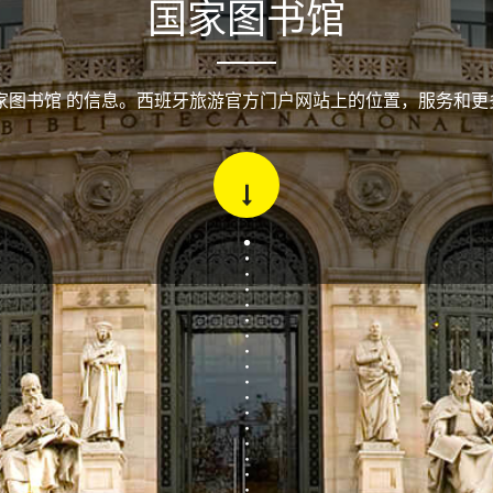
国家图书馆
国家图书馆 的信息。西班牙旅游官方门户网站上的位置，服务和更