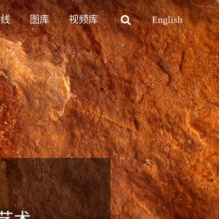
路线
图库
视频库
English