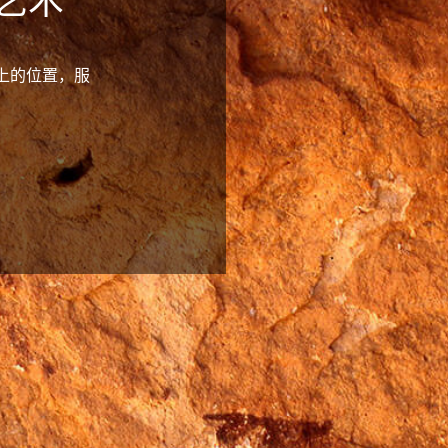
艺术
上的位置，服