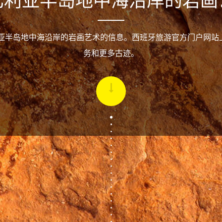
比利亚半岛地中海沿岸的岩画
利亚半岛地中海沿岸的岩画艺术的信息。西班牙旅游官方门户网站
务和更多古迹。