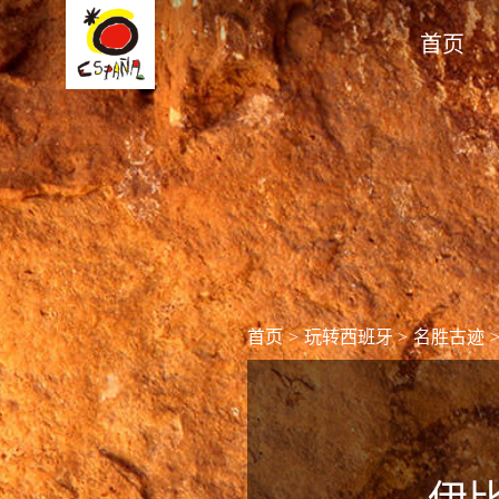
首页
首页
>
玩转西班牙
>
名胜古迹