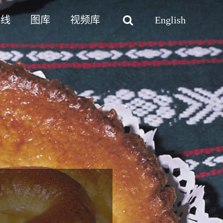
路线
图库
视频库
English