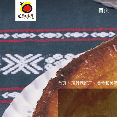
首页
首页
>
玩转西班牙
>
美食和美