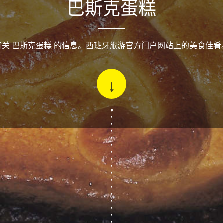
巴斯克蛋糕
有关 巴斯克蛋糕 的信息。西班牙旅游官方门户网站上的美食佳肴