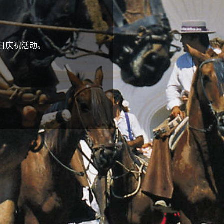
节日庆祝活动。