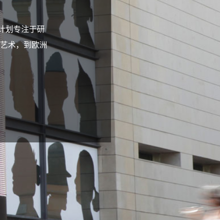
的展览计划专注于研
艺术，到欧洲