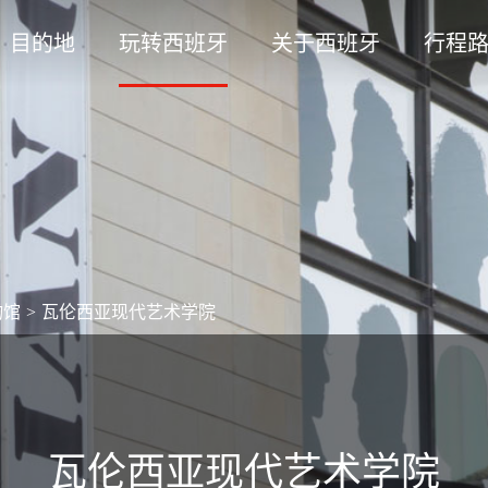
目的地
玩转西班牙
关于西班牙
行程
物馆
>
瓦伦西亚现代艺术学院
瓦伦西亚现代艺术学院