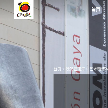
首页
首页
>
玩转西班牙
>
艺术和博