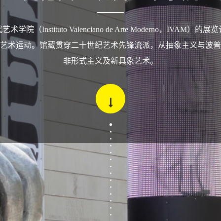
学院（Instituto Valenciano de Arte Moderno，IVAM）
艺术运动。馆藏贯穿二十世纪艺术先锋流派，从抽象主义与波普
非形式主义及新具象艺术。