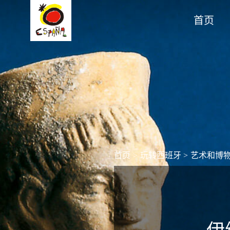
首页
首页
>
玩转西班牙
>
艺术和博