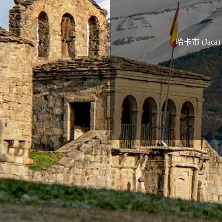
哈卡市 (J