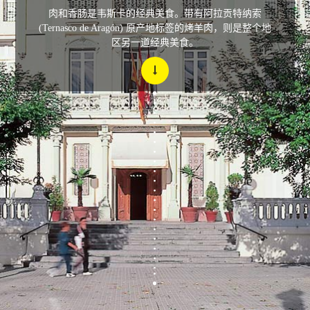
肉和香肠是韦斯卡的经典美食。带有阿拉贡特纳索
(Ternasco de Aragón) 原产地标签的烤羊肉，则是整个地
区另一道经典美食。